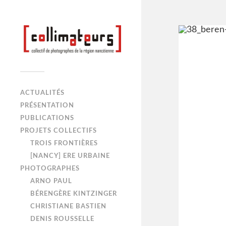
ACTUALITÉS
PRÉSENTATION
PUBLICATIONS
PROJETS COLLECTIFS
TROIS FRONTIÈRES
[NANCY] ERE URBAINE
PHOTOGRAPHES
ARNO PAUL
BÉRENGÈRE KINTZINGER
CHRISTIANE BASTIEN
DENIS ROUSSELLE