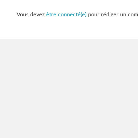
Vous devez
être connecté(e)
pour rédiger un com