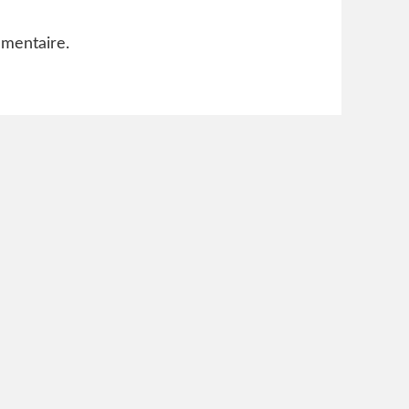
mentaire.