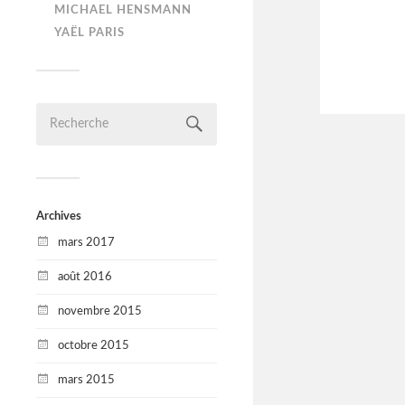
MICHAEL HENSMANN
YAËL PARIS
Archives
mars 2017
août 2016
novembre 2015
octobre 2015
mars 2015