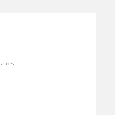
0x600 px