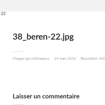
38_beren-22.jpg
Charger par
collimaboss
14 mars 2016
Resolution: 45
Laisser un commentaire