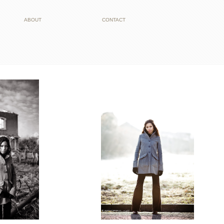
ABOUT
CONTACT