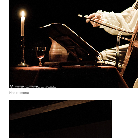
Nature morte