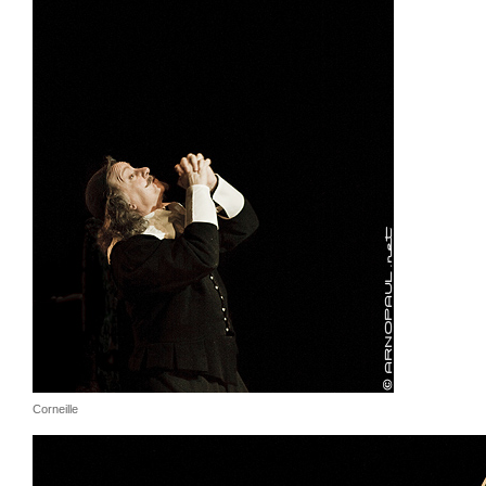
Corneille