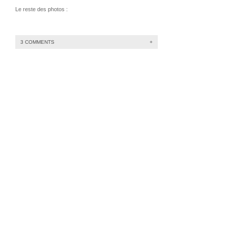
Le reste des photos :
3 COMMENTS
+