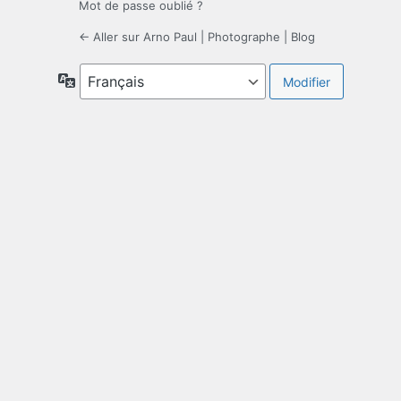
Mot de passe oublié ?
← Aller sur Arno Paul | Photographe | Blog
Langue