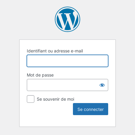
Identifiant ou adresse e-mail
Mot de passe
Se souvenir de moi