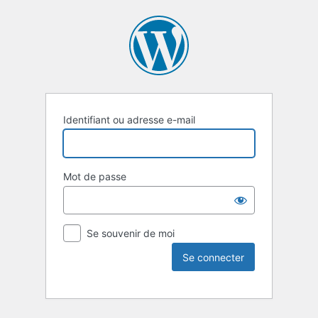
Identifiant ou adresse e-mail
Mot de passe
Se souvenir de moi