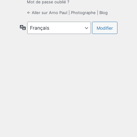
Mot de passe oublié ?
← Aller sur Arno Paul | Photographe | Blog
Langue