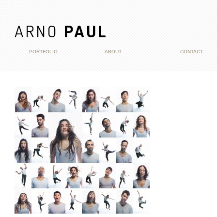
ARNO
PAUL
PORTFOLIO
ABOUT
CONTACT