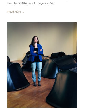
Pulsations 2014, pour le magazine Zut!
Read More →