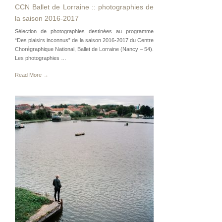
CCN Ballet de Lorraine :: photographies de
la saison 2016-2017
Sélection de photographies destinées au programme
“Des plaisirs inconnus” de la saison 2016-2017 du Centre
Chorégraphique National, Ballet de Lorraine (Nancy – 54).
Les photographies …
Read More →