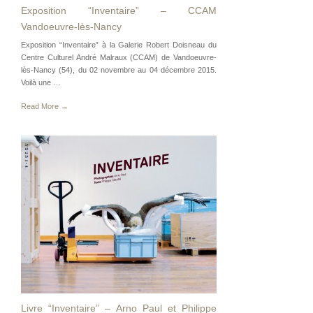
Exposition “Inventaire” – CCAM
Vandoeuvre-lès-Nancy
Exposition “Inventaire” à la Galerie Robert Doisneau du
Centre Culturel André Malraux (CCAM) de Vandoeuvre-
lès-Nancy (54), du 02 novembre au 04 décembre 2015.
Voilà une …
Read More →
Livre “Inventaire” – Arno Paul et Philippe