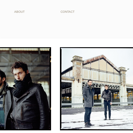
ABOUT
CONTACT