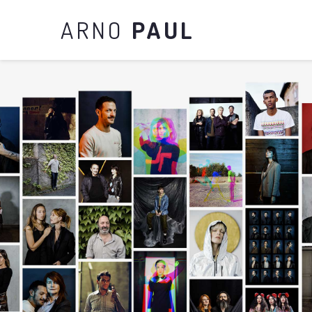
ARNO
PAUL