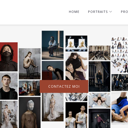
HOME
PORTRAITS
PRO
CONTACTEZ MOI