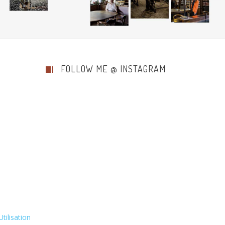
FOLLOW ME @ INSTAGRAM
tilisation