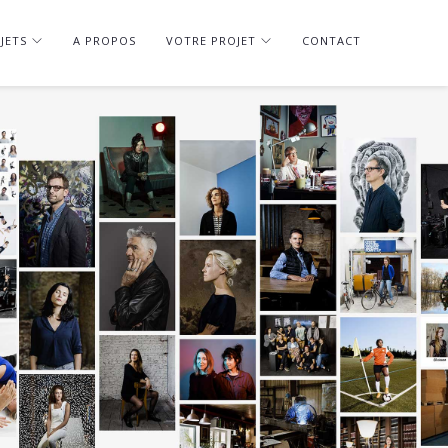
JETS
A PROPOS
VOTRE PROJET
CONTACT