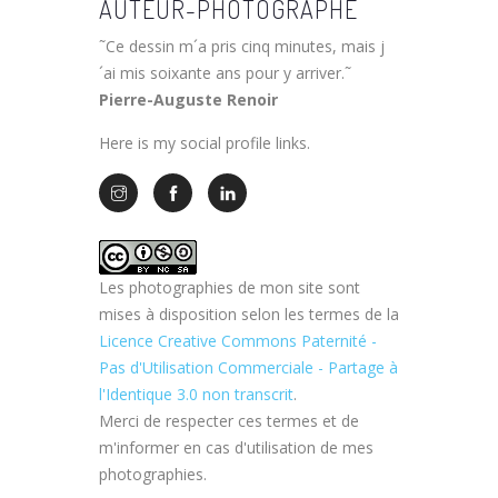
AUTEUR-PHOTOGRAPHE
˜Ce dessin m´a pris cinq minutes, mais j
´ai mis soixante ans pour y arriver.˜
Pierre-Auguste Renoir
Here is my social profile links.
Les photographies de mon site sont
mises à disposition selon les termes de la
Licence Creative Commons Paternité -
Pas d'Utilisation Commerciale - Partage à
l'Identique 3.0 non transcrit
.
Merci de respecter ces termes et de
m'informer en cas d'utilisation de mes
photographies.